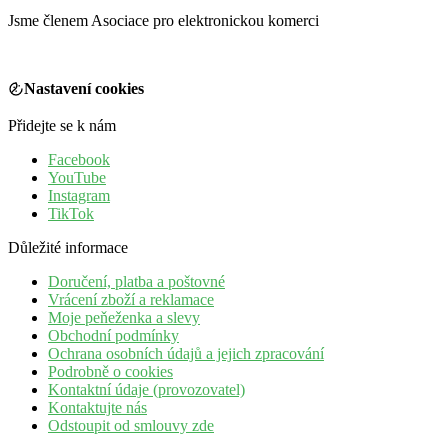
Jsme členem Asociace pro elektronickou komerci
Nastavení cookies
Přidejte se k nám
Facebook
YouTube
Instagram
TikTok
Důležité informace
Doručení, platba a poštovné
Vrácení zboží a reklamace
Moje peňeženka a slevy
Obchodní podmínky
Ochrana osobních údajů a jejich zpracování
Podrobně o cookies
Kontaktní údaje (provozovatel)
Kontaktujte nás
Odstoupit od smlouvy zde