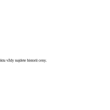
u vždy najdete historii ceny.