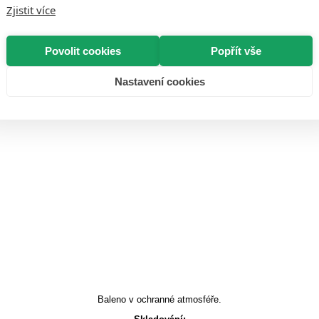
Zjistit více
Povolit cookies
Popřít vše
Nastavení cookies
Baleno v ochranné atmosféře.