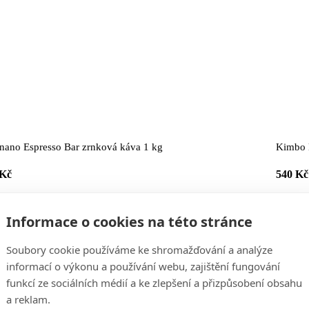
nano Espresso Bar zrnková káva 1 kg
Kimbo 
 Kč
540 Kč
Informace o cookies na této stránce
Soubory cookie používáme ke shromažďování a analýze
informací o výkonu a používání webu, zajištění fungování
funkcí ze sociálních médií a ke zlepšení a přizpůsobení obsahu
a reklam.