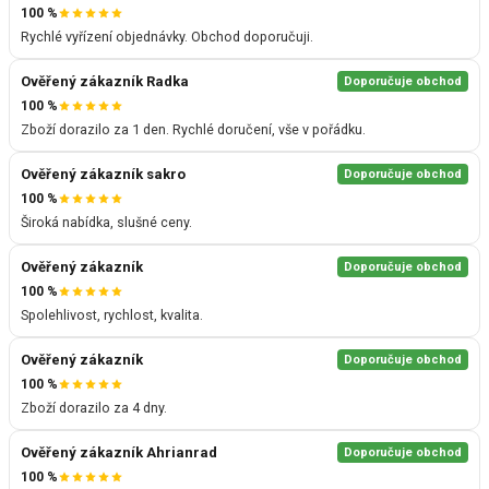
100 %
Rychlé vyřízení objednávky. Obchod doporučuji.
Ověřený zákazník Radka
Doporučuje obchod
100 %
Zboží dorazilo za 1 den. Rychlé doručení, vše v pořádku.
Ověřený zákazník sakro
Doporučuje obchod
100 %
Široká nabídka, slušné ceny.
Ověřený zákazník
Doporučuje obchod
100 %
Spolehlivost, rychlost, kvalita.
Ověřený zákazník
Doporučuje obchod
100 %
Zboží dorazilo za 4 dny.
Ověřený zákazník Ahrianrad
Doporučuje obchod
100 %