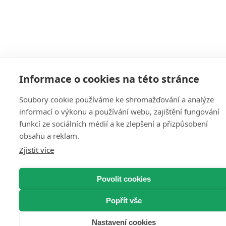
Informace o cookies na této stránce
Soubory cookie používáme ke shromažďování a analýze
informací o výkonu a používání webu, zajištění fungování
funkcí ze sociálních médií a ke zlepšení a přizpůsobení
obsahu a reklam.
Zjistit více
Povolit cookies
Popřít vše
Nastavení cookies